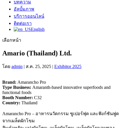
บทความ
อัลบั้มภาพ
บริการออนไลน์
ติดต่อเรา
English
เลือกหน้า
Amario (Thailand) Ltd.
โดย
admin
|
ส.ค. 25, 2025
|
Exhibitor 2025
Brand:
Amarancho Pro
Type Business:
Amaranth-based innovative superfoods and
functional foods
Booth Number:
C32
Country:
Thailand
Amarancho Pro – อาหารนวัดกรรม ซูเปอร์ฟุด และฟังก์ชันฟูด
จากเมล็ดผักโขม
สินคำหลัก: แปงผักโขม, เมล็ดผักโขน, เมล็ดผักโยมอบพอง