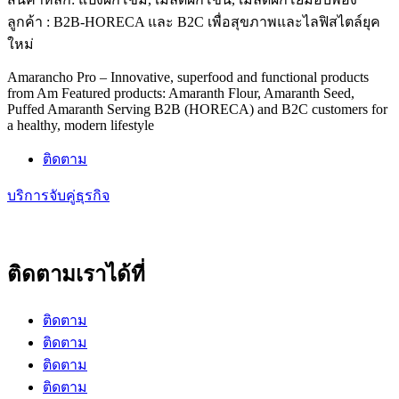
ลูกค้า : B2B-HORECA และ B2C เพื่อสุขภาพและไลฟิสไตล์ยุค
ใหม่
Amarancho Pro – Innovative, superfood and functional products
from Am Featured products: Amaranth Flour, Amaranth Seed,
Puffed Amaranth Serving B2B (HORECA) and B2C customers for
a healthy, modern lifestyle
ติดตาม
บริการจับคู่ธุรกิจ
ติดตามเราได้ที่
ติดตาม
ติดตาม
ติดตาม
ติดตาม