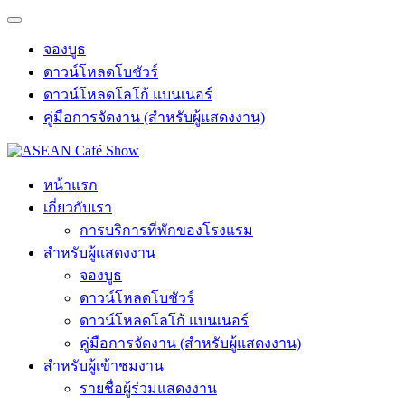
จองบูธ
ดาวน์โหลดโบชัวร์
ดาวน์โหลดโลโก้ แบนเนอร์
คู่มือการจัดงาน (สำหรับผู้แสดงงาน)
หน้าแรก
เกี่ยวกับเรา
การบริการที่พักของโรงแรม
สำหรับผู้แสดงงาน
จองบูธ
ดาวน์โหลดโบชัวร์
ดาวน์โหลดโลโก้ แบนเนอร์
คู่มือการจัดงาน (สำหรับผู้แสดงงาน)
สำหรับผู้เข้าชมงาน
รายชื่อผู้ร่วมแสดงงาน