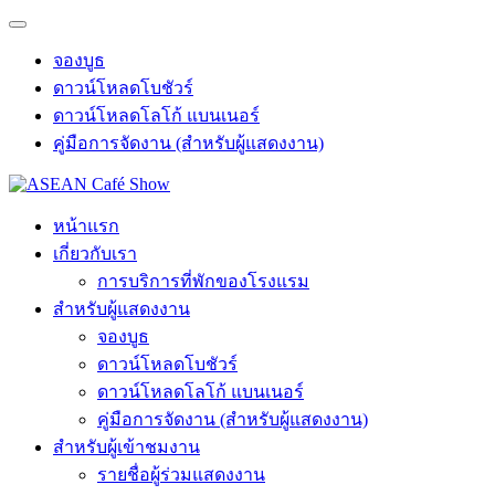
จองบูธ
ดาวน์โหลดโบชัวร์
ดาวน์โหลดโลโก้ แบนเนอร์
คู่มือการจัดงาน (สำหรับผู้แสดงงาน)
หน้าแรก
เกี่ยวกับเรา
การบริการที่พักของโรงแรม
สำหรับผู้แสดงงาน
จองบูธ
ดาวน์โหลดโบชัวร์
ดาวน์โหลดโลโก้ แบนเนอร์
คู่มือการจัดงาน (สำหรับผู้แสดงงาน)
สำหรับผู้เข้าชมงาน
รายชื่อผู้ร่วมแสดงงาน