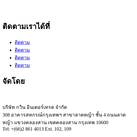
ติดตามเราได้ที่
ติดตาม
ติดตาม
ติดตาม
ติดตาม
จัดโดย
บริษัท กวิน อินเตอร์เทรด จำกัด
308 อาคารสหกรณ์กรุงเทพฯ สาขาลาดหญ้า ชั้น 4 ถนนลาด
หญ้า แขวงคลองสาน เขตคลองสาน กรุงเทพ 10600
Tel: +(66)2 861 4013 Ext. 102, 109