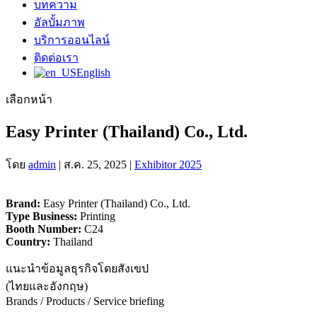
บทความ
อัลบั้มภาพ
บริการออนไลน์
ติดต่อเรา
English
เลือกหน้า
Easy Printer (Thailand) Co., Ltd.
โดย
admin
|
ส.ค. 25, 2025
|
Exhibitor 2025
Brand:
Easy Printer (Thailand) Co., Ltd.
Type Business:
Printing
Booth Number:
C24
Country:
Thailand
แนะนำข้อมูลธุรกิจโดยสังเขป
(ไทยและอังกฤษ)
Brands / Products / Service briefing