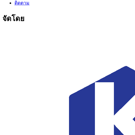
ติดตาม
จัดโดย