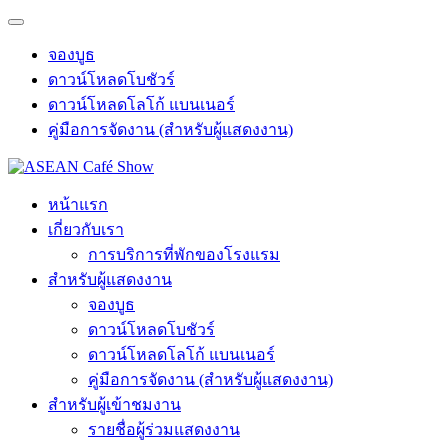
จองบูธ
ดาวน์โหลดโบชัวร์
ดาวน์โหลดโลโก้ แบนเนอร์
คู่มือการจัดงาน (สำหรับผู้แสดงงาน)
หน้าแรก
เกี่ยวกับเรา
การบริการที่พักของโรงแรม
สำหรับผู้แสดงงาน
จองบูธ
ดาวน์โหลดโบชัวร์
ดาวน์โหลดโลโก้ แบนเนอร์
คู่มือการจัดงาน (สำหรับผู้แสดงงาน)
สำหรับผู้เข้าชมงาน
รายชื่อผู้ร่วมแสดงงาน