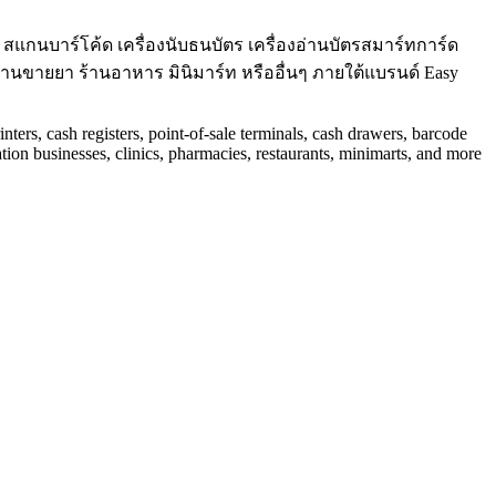
เงิน สแกนบาร์โค้ด เครื่องนับธนบัตร เครื่องอ่านบัตรสมาร์ทการ์ด
านขายยา ร้านอาหาร มินิมาร์ท หรืออื่นๆ ภายใต้แบรนด์ Easy
inters, cash registers, point-of-sale terminals, cash drawers, barcode
tion businesses, clinics, pharmacies, restaurants, minimarts, and more