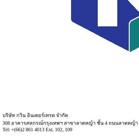
บริษัท กวิน อินเตอร์เทรด จำกัด
308 อาคารสหกรณ์กรุงเทพฯ สาขาลาดหญ้า ชั้น 4 ถนนลาดหญ้
Tel: +(66)2 861 4013 Ext. 102, 109