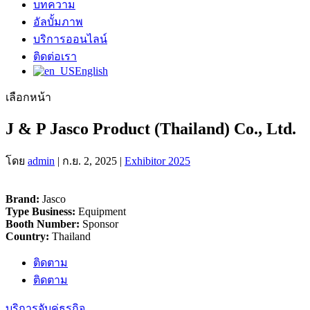
บทความ
อัลบั้มภาพ
บริการออนไลน์
ติดต่อเรา
English
เลือกหน้า
J & P Jasco Product (Thailand) Co., Ltd.
โดย
admin
|
ก.ย. 2, 2025
|
Exhibitor 2025
Brand:
Jasco
Type Business:
Equipment
Booth Number:
Sponsor
Country:
Thailand
ติดตาม
ติดตาม
บริการจับคู่ธุรกิจ