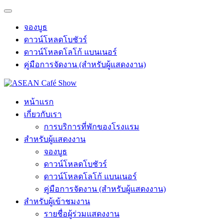
จองบูธ
ดาวน์โหลดโบชัวร์
ดาวน์โหลดโลโก้ แบนเนอร์
คู่มือการจัดงาน (สำหรับผู้แสดงงาน)
หน้าแรก
เกี่ยวกับเรา
การบริการที่พักของโรงแรม
สำหรับผู้แสดงงาน
จองบูธ
ดาวน์โหลดโบชัวร์
ดาวน์โหลดโลโก้ แบนเนอร์
คู่มือการจัดงาน (สำหรับผู้แสดงงาน)
สำหรับผู้เข้าชมงาน
รายชื่อผู้ร่วมแสดงงาน