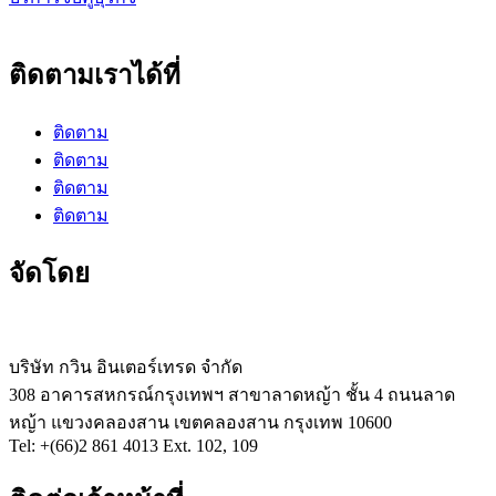
ติดตามเราได้ที่
ติดตาม
ติดตาม
ติดตาม
ติดตาม
จัดโดย
บริษัท กวิน อินเตอร์เทรด จำกัด
308 อาคารสหกรณ์กรุงเทพฯ สาขาลาดหญ้า ชั้น 4 ถนนลาด
หญ้า แขวงคลองสาน เขตคลองสาน กรุงเทพ 10600
Tel: +(66)2 861 4013 Ext. 102, 109