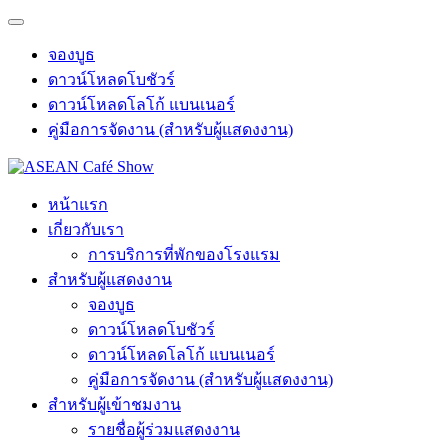
จองบูธ
ดาวน์โหลดโบชัวร์
ดาวน์โหลดโลโก้ แบนเนอร์
คู่มือการจัดงาน (สำหรับผู้แสดงงาน)
หน้าแรก
เกี่ยวกับเรา
การบริการที่พักของโรงแรม
สำหรับผู้แสดงงาน
จองบูธ
ดาวน์โหลดโบชัวร์
ดาวน์โหลดโลโก้ แบนเนอร์
คู่มือการจัดงาน (สำหรับผู้แสดงงาน)
สำหรับผู้เข้าชมงาน
รายชื่อผู้ร่วมแสดงงาน