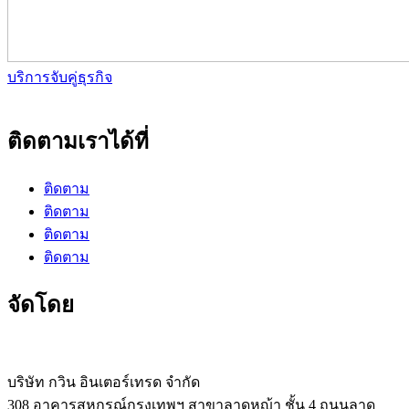
บริการจับคู่ธุรกิจ
ติดตามเราได้ที่
ติดตาม
ติดตาม
ติดตาม
ติดตาม
จัดโดย
บริษัท กวิน อินเตอร์เทรด จำกัด
308 อาคารสหกรณ์กรุงเทพฯ สาขาลาดหญ้า ชั้น 4 ถนนลาด