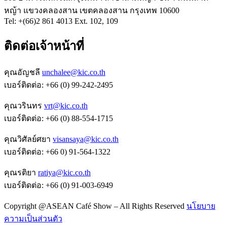
หญ้า แขวงคลองสาน เขตคลองสาน กรุงเทพ 10600
Tel: +(66)2 861 4013 Ext. 102, 109
ติดต่อเจ้าหน้าที่
คุณอัญชลี
unchalee@kic.co.th
เบอร์ติดต่อ:
+66 (0) 99-242-2495
คุณวรินทร
vrt@kic.co.th
เบอร์ติดต่อ:
+66 (0) 88-554-1715
คุณวิศัลย์ศยา
visansaya@kic.co.th
เบอร์ติดต่อ:
+66 0) 91-564-1322
คุณรติยา
ratiya@kic.co.th
เบอร์ติดต่อ:
+66 (0) 91-003-6949
Copyright @ASEAN Café Show – All Rights Reserved
นโยบาย
ความเป็นส่วนตัว