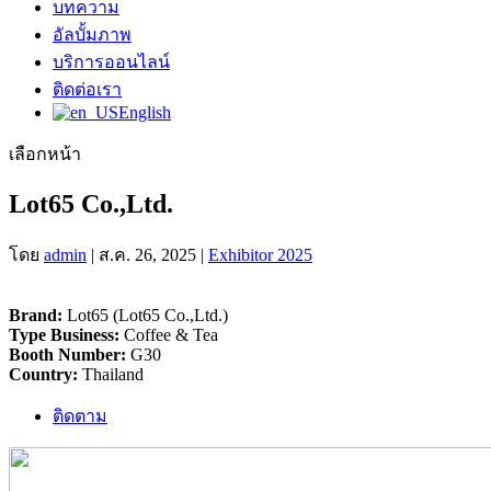
บทความ
อัลบั้มภาพ
บริการออนไลน์
ติดต่อเรา
English
เลือกหน้า
Lot65 Co.,Ltd.
โดย
admin
|
ส.ค. 26, 2025
|
Exhibitor 2025
Brand:
Lot65 (Lot65 Co.,Ltd.)
Type Business:
Coffee & Tea
Booth Number:
G30
Country:
Thailand
ติดตาม