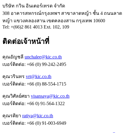
บริษัท กวิน อินเตอร์เทรด จำกัด
308 อาคารสหกรณ์กรุงเทพฯ สาขาลาดหญ้า ชั้น 4 ถนนลาด
หญ้า แขวงคลองสาน เขตคลองสาน กรุงเทพ 10600
Tel: +(66)2 861 4013 Ext. 102, 109
ติดต่อเจ้าหน้าที่
คุณอัญชลี
unchalee@kic.co.th
เบอร์ติดต่อ:
+66 (0) 99-242-2495
คุณวรินทร
vrt@kic.co.th
เบอร์ติดต่อ:
+66 (0) 88-554-1715
คุณวิศัลย์ศยา
visansaya@kic.co.th
เบอร์ติดต่อ:
+66 0) 91-564-1322
คุณรติยา
ratiya@kic.co.th
เบอร์ติดต่อ:
+66 (0) 91-003-6949