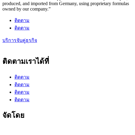
produced, and imported from Germany, using proprietary formulas
owned by our company.”
ติดตาม
ติดตาม
บริการจับคู่ธุรกิจ
ติดตามเราได้ที่
ติดตาม
ติดตาม
ติดตาม
ติดตาม
จัดโดย