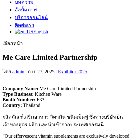
บทความ
อัลบั้มภาพ
บริการออนไลน์
ติดต่อเรา
English
เลือกหน้า
Me Care Limited Partnership
โดย
admin
|
ก.ย. 27, 2025
|
Exhibitor 2025
Company Name:
Me Care Limited Partnership
Type Business:
Kitchen Ware
Booth Number:
F33
Country:
Thailand
ผลิตภัณฑ์เสริมอาหาร วิตามิน ชนิดเม็ดฟู่ ซึ่งทางบริษัทป็น
เจ้าของสูตร ผลิต และนำเข้าจากประเทศเยอรมนี
“Our effervescent vitamin supplements are exclusively developed,