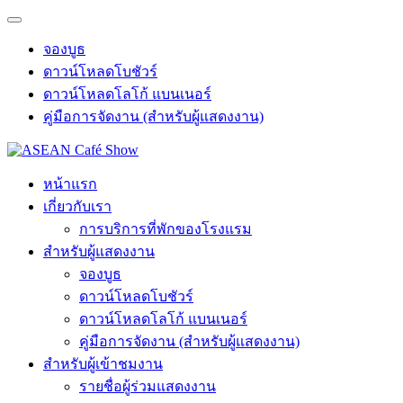
จองบูธ
ดาวน์โหลดโบชัวร์
ดาวน์โหลดโลโก้ แบนเนอร์
คู่มือการจัดงาน (สำหรับผู้แสดงงาน)
หน้าแรก
เกี่ยวกับเรา
การบริการที่พักของโรงแรม
สำหรับผู้แสดงงาน
จองบูธ
ดาวน์โหลดโบชัวร์
ดาวน์โหลดโลโก้ แบนเนอร์
คู่มือการจัดงาน (สำหรับผู้แสดงงาน)
สำหรับผู้เข้าชมงาน
รายชื่อผู้ร่วมแสดงงาน