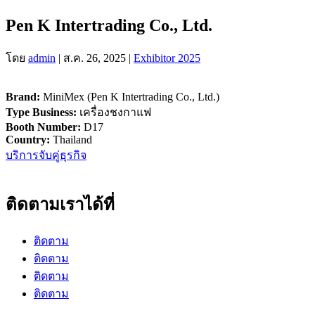
Pen K Intertrading Co., Ltd.
โดย
admin
|
ส.ค. 26, 2025
|
Exhibitor 2025
Brand:
MiniMex (Pen K Intertrading Co., Ltd.)
Type Business:
เครื่องชงกาแฟ
Booth Number:
D17
Country:
Thailand
บริการจับคู่ธุรกิจ
ติดตามเราได้ที่
ติดตาม
ติดตาม
ติดตาม
ติดตาม