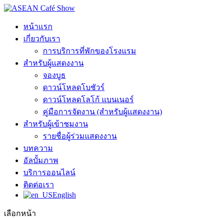
หน้าแรก
เกี่ยวกับเรา
การบริการที่พักของโรงแรม
สำหรับผู้แสดงงาน
จองบูธ
ดาวน์โหลดโบชัวร์
ดาวน์โหลดโลโก้ แบนเนอร์
คู่มือการจัดงาน (สำหรับผู้แสดงงาน)
สำหรับผู้เข้าชมงาน
รายชื่อผู้ร่วมแสดงงาน
บทความ
อัลบั้มภาพ
บริการออนไลน์
ติดต่อเรา
English
เลือกหน้า