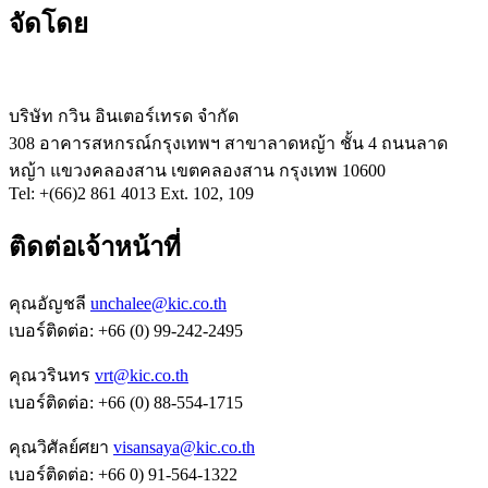
จัดโดย
บริษัท กวิน อินเตอร์เทรด จำกัด
308 อาคารสหกรณ์กรุงเทพฯ สาขาลาดหญ้า ชั้น 4 ถนนลาด
หญ้า แขวงคลองสาน เขตคลองสาน กรุงเทพ 10600
Tel: +(66)2 861 4013 Ext. 102, 109
ติดต่อเจ้าหน้าที่
คุณอัญชลี
unchalee@kic.co.th
เบอร์ติดต่อ:
+66 (0) 99-242-2495
คุณวรินทร
vrt@kic.co.th
เบอร์ติดต่อ:
+66 (0) 88-554-1715
คุณวิศัลย์ศยา
visansaya@kic.co.th
เบอร์ติดต่อ:
+66 0) 91-564-1322