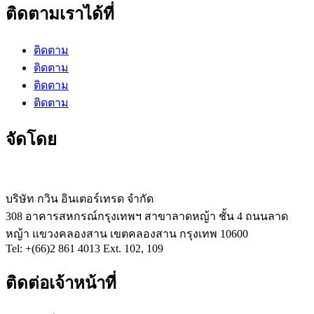
ติดตามเราได้ที่
ติดตาม
ติดตาม
ติดตาม
ติดตาม
จัดโดย
บริษัท กวิน อินเตอร์เทรด จำกัด
308 อาคารสหกรณ์กรุงเทพฯ สาขาลาดหญ้า ชั้น 4 ถนนลาด
หญ้า แขวงคลองสาน เขตคลองสาน กรุงเทพ 10600
Tel: +(66)2 861 4013 Ext. 102, 109
ติดต่อเจ้าหน้าที่