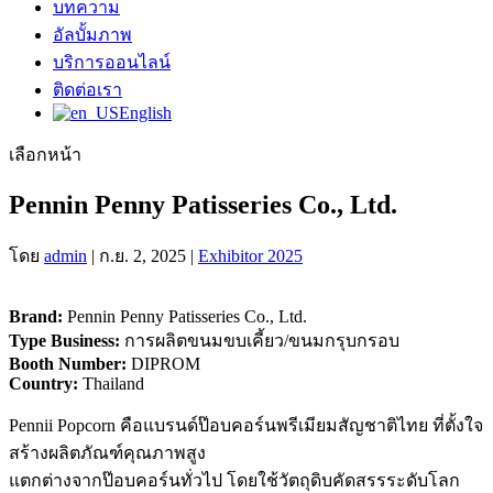
บทความ
อัลบั้มภาพ
บริการออนไลน์
ติดต่อเรา
English
เลือกหน้า
Pennin Penny Patisseries Co., Ltd.
โดย
admin
|
ก.ย. 2, 2025
|
Exhibitor 2025
Brand:
Pennin Penny Patisseries Co., Ltd.
Type Business:
การผลิตขนมขบเคี้ยว/ขนมกรุบกรอบ
Booth Number:
DIPROM
Country:
Thailand
Pennii Popcorn คือแบรนด์ป๊อบคอร์นพรีเมียมสัญชาติไทย ที่ตั้งใจ
สร้างผลิตภัณฑ์คุณภาพสูง
แตกต่างจากป๊อบคอร์นทั่วไป โดยใช้วัตถุดิบคัดสรรระดับโลก