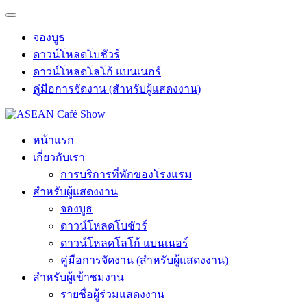
จองบูธ
ดาวน์โหลดโบชัวร์
ดาวน์โหลดโลโก้ แบนเนอร์
คู่มือการจัดงาน (สำหรับผู้แสดงงาน)
หน้าแรก
เกี่ยวกับเรา
การบริการที่พักของโรงแรม
สำหรับผู้แสดงงาน
จองบูธ
ดาวน์โหลดโบชัวร์
ดาวน์โหลดโลโก้ แบนเนอร์
คู่มือการจัดงาน (สำหรับผู้แสดงงาน)
สำหรับผู้เข้าชมงาน
รายชื่อผู้ร่วมแสดงงาน