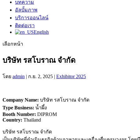
บทความ
อัลบั้มภาพ
บริการออนไลน์
ติดต่อเรา
English
เลือกหน้า
บริษัท รสโบราณ จำกัด
โดย
admin
|
ก.ย. 2, 2025
|
Exhibitor 2025
Company Name:
บริษัท รสโบราณ จำกัด
Type Business:
น้ำผึ้ง
Booth Number:
DIPROM
Country:
Thailand
บริษัท รสโบราณ จำกัด
เป็นบริษัทที่ดำเนินธุรกิจด้านอาหารและเครื่องดื่มครบวงจร 