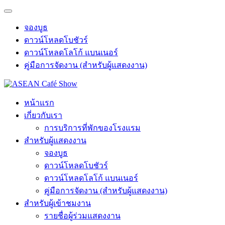
จองบูธ
ดาวน์โหลดโบชัวร์
ดาวน์โหลดโลโก้ แบนเนอร์
คู่มือการจัดงาน (สำหรับผู้แสดงงาน)
หน้าแรก
เกี่ยวกับเรา
การบริการที่พักของโรงแรม
สำหรับผู้แสดงงาน
จองบูธ
ดาวน์โหลดโบชัวร์
ดาวน์โหลดโลโก้ แบนเนอร์
คู่มือการจัดงาน (สำหรับผู้แสดงงาน)
สำหรับผู้เข้าชมงาน
รายชื่อผู้ร่วมแสดงงาน