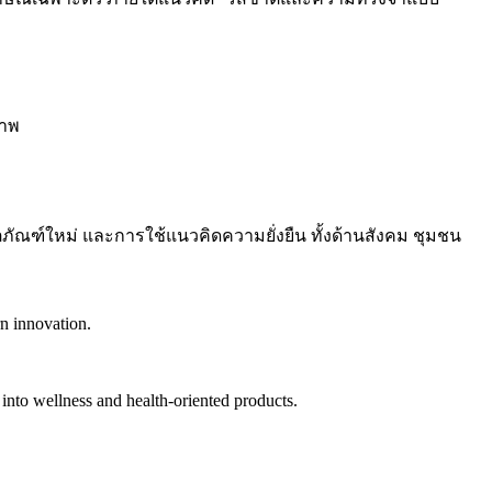
ภาพ
ัณฑ์ใหม่ และการใช้แนวคิดความยั่งยืน ทั้งด้านสังคม ชุมชน
rn innovation.
to wellness and health-oriented products.