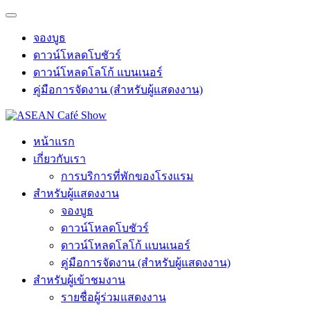
จองบูธ
ดาวน์โหลดโบชัวร์
ดาวน์โหลดโลโก้ แบนเนอร์
คู่มือการจัดงาน (สำหรับผู้แสดงงาน)
หน้าแรก
เกี่ยวกับเรา
การบริการที่พักของโรงแรม
สำหรับผู้แสดงงาน
จองบูธ
ดาวน์โหลดโบชัวร์
ดาวน์โหลดโลโก้ แบนเนอร์
คู่มือการจัดงาน (สำหรับผู้แสดงงาน)
สำหรับผู้เข้าชมงาน
รายชื่อผู้ร่วมแสดงงาน