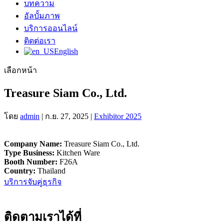
บทความ
อัลบั้มภาพ
บริการออนไลน์
ติดต่อเรา
English
เลือกหน้า
Treasure Siam Co., Ltd.
โดย
admin
|
ก.ย. 27, 2025
|
Exhibitor 2025
Company Name:
Treasure Siam Co., Ltd.
Type Business:
Kitchen Ware
Booth Number:
F26A
Country:
Thailand
บริการจับคู่ธุรกิจ
ติดตามเราได้ที่