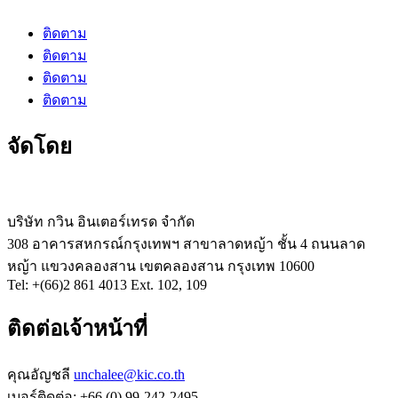
ติดตาม
ติดตาม
ติดตาม
ติดตาม
จัดโดย
บริษัท กวิน อินเตอร์เทรด จำกัด
308 อาคารสหกรณ์กรุงเทพฯ สาขาลาดหญ้า ชั้น 4 ถนนลาด
หญ้า แขวงคลองสาน เขตคลองสาน กรุงเทพ 10600
Tel: +(66)2 861 4013 Ext. 102, 109
ติดต่อเจ้าหน้าที่
คุณอัญชลี
unchalee@kic.co.th
เบอร์ติดต่อ:
+66 (0) 99-242-2495