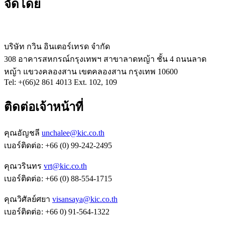
จัดโดย
บริษัท กวิน อินเตอร์เทรด จำกัด
308 อาคารสหกรณ์กรุงเทพฯ สาขาลาดหญ้า ชั้น 4 ถนนลาด
หญ้า แขวงคลองสาน เขตคลองสาน กรุงเทพ 10600
Tel: +(66)2 861 4013 Ext. 102, 109
ติดต่อเจ้าหน้าที่
คุณอัญชลี
unchalee@kic.co.th
เบอร์ติดต่อ:
+66 (0) 99-242-2495
คุณวรินทร
vrt@kic.co.th
เบอร์ติดต่อ:
+66 (0) 88-554-1715
คุณวิศัลย์ศยา
visansaya@kic.co.th
เบอร์ติดต่อ:
+66 0) 91-564-1322