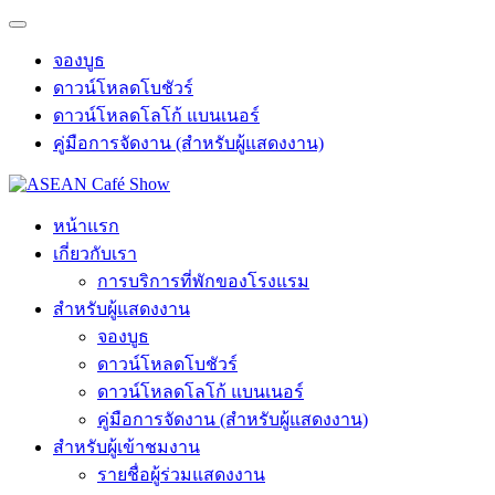
จองบูธ
ดาวน์โหลดโบชัวร์
ดาวน์โหลดโลโก้ แบนเนอร์
คู่มือการจัดงาน (สำหรับผู้แสดงงาน)
หน้าแรก
เกี่ยวกับเรา
การบริการที่พักของโรงแรม
สำหรับผู้แสดงงาน
จองบูธ
ดาวน์โหลดโบชัวร์
ดาวน์โหลดโลโก้ แบนเนอร์
คู่มือการจัดงาน (สำหรับผู้แสดงงาน)
สำหรับผู้เข้าชมงาน
รายชื่อผู้ร่วมแสดงงาน