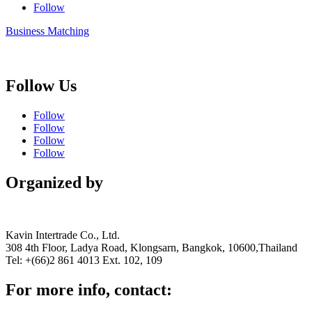
Follow
Business Matching
Follow Us
Follow
Follow
Follow
Follow
Organized by
Kavin Intertrade Co., Ltd.
308 4th Floor, Ladya Road, Klongsarn, Bangkok, 10600,Thailand
Tel: +(66)2 861 4013 Ext. 102, 109
For more info, contact: