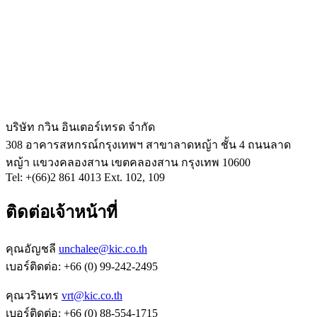
บริษัท กวิน อินเตอร์เทรด จำกัด
308 อาคารสหกรณ์กรุงเทพฯ สาขาลาดหญ้า ชั้น 4 ถนนลาด
หญ้า แขวงคลองสาน เขตคลองสาน กรุงเทพ 10600
Tel: +(66)2 861 4013 Ext. 102, 109
ติดต่อเจ้าหน้าที่
คุณอัญชลี
unchalee@kic.co.th
เบอร์ติดต่อ:
+66 (0) 99-242-2495
คุณวรินทร
vrt@kic.co.th
เบอร์ติดต่อ:
+66 (0) 88-554-1715