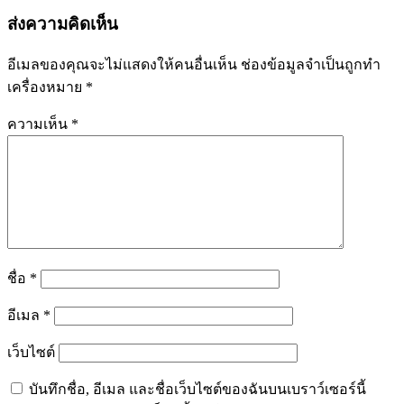
ส่งความคิดเห็น
อีเมลของคุณจะไม่แสดงให้คนอื่นเห็น
ช่องข้อมูลจำเป็นถูกทำ
เครื่องหมาย
*
ความเห็น
*
ชื่อ
*
อีเมล
*
เว็บไซต์
บันทึกชื่อ, อีเมล และชื่อเว็บไซต์ของฉันบนเบราว์เซอร์นี้