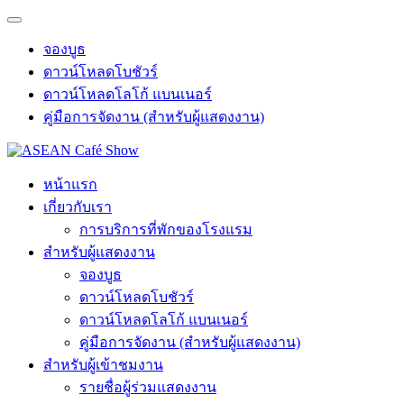
จองบูธ
ดาวน์โหลดโบชัวร์
ดาวน์โหลดโลโก้ แบนเนอร์
คู่มือการจัดงาน (สำหรับผู้แสดงงาน)
หน้าแรก
เกี่ยวกับเรา
การบริการที่พักของโรงแรม
สำหรับผู้แสดงงาน
จองบูธ
ดาวน์โหลดโบชัวร์
ดาวน์โหลดโลโก้ แบนเนอร์
คู่มือการจัดงาน (สำหรับผู้แสดงงาน)
สำหรับผู้เข้าชมงาน
รายชื่อผู้ร่วมแสดงงาน