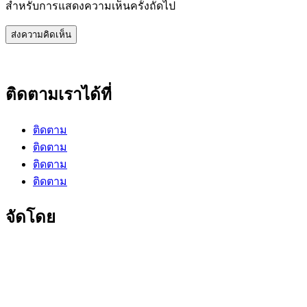
สำหรับการแสดงความเห็นครั้งถัดไป
ติดตามเราได้ที่
ติดตาม
ติดตาม
ติดตาม
ติดตาม
จัดโดย