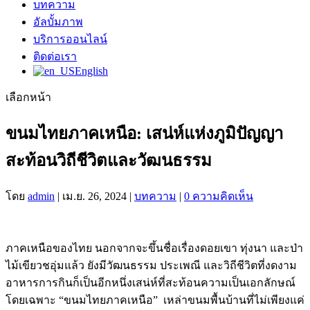
บทความ
อัลบั้มภาพ
บริการออนไลน์
ติดต่อเรา
English
เลือกหน้า
ขนมไทยภาคเหนือ: เสน่ห์แห่งภูมิปัญญา
สะท้อนวิถีชีวิตและวัฒนธรรม
โดย
admin
|
เม.ย. 26, 2024
|
บทความ
|
0 ความคิดเห็น
ภาคเหนือของไทย นอกจากจะขึ้นชื่อเรื่องดอยเขา ทุ่งนา และป่า
ไม้เขียวชอุ่มแล้ว ยังมีวัฒนธรรม ประเพณี และวิถีชีวิตที่งดงาม
อาหารการกินก็เป็นอีกหนึ่งเสน่ห์ที่สะท้อนความเป็นเอกลักษณ์
โดยเฉพาะ “ขนมไทยภาคเหนือ” เหล่าขนมพื้นบ้านที่ไม่เพียงแค่