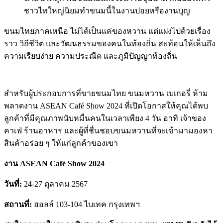
ชาวไทใหญ่นิยมทำขนมนี้ในงานปอยหรืองานบุญ
ขนมไทยภาคเหนือ ไม่ได้เป็นแค่ของหวาน แต่แฝงไปด้วยเรื่อง
ราว วิถีชีวิต และวัฒนธรรมของคนในท้องถิ่น สะท้อนให้เห็นถึง
ความเรียบง่าย ความประณีต และภูมิปัญญาท้องถิ่น
สำหรับผู้ประกอบการที่ขายขนมไทย ขนมหวาน เบเกอรี่ ห้าม
พลาดงาน ASEAN Café Show 2024 ที่เปิดโอกาสให้คุณได้พบ
ลูกค้าที่มีคุณภาพนับหมื่นคนในเวลาเพียง 4 วัน อาทิ เจ้าของ
คาเฟ่ ร้านอาหาร และผู้ที่ชื่นชอบขนมหวานที่จะเข้ามามองหา
สินค้าอร่อย ๆ ให้แก่ลูกค้าของเขา
งาน ASEAN Café Show
2024
วันที่:
24-27 ตุลาคม 2567
สถานที่:
ฮอลล์ 103-104 ไบเทค กรุงเทพฯ