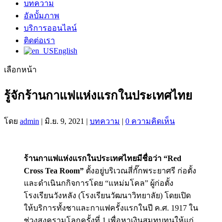
บทความ
อัลบั้มภาพ
บริการออนไลน์
ติดต่อเรา
English
เลือกหน้า
รู้จักร้านกาแฟแห่งแรกในประเทศไทย
โดย
admin
|
มิ.ย. 9, 2021
|
บทความ
|
0 ความคิดเห็น
ร้านกาแฟแห่งแรกในประเทศไทยมีชื่อว่า “Red
Cross Tea Room”
ตั้งอยู่บริเวณสี่กั๊กพระยาศรี ก่อตั้ง
และดำเนินกกิจการโดย “แหม่มโคล” ผู้ก่อตั้ง
โรงเรียนวังหลัง (โรงเรียนวัฒนาวิทยาลัย) โดยเปิด
ให้บริการทั้งชาและกาแฟครั้งแรกในปี ค.ศ. 1917 ใน
ช่วงสงครามโลกครั้งที่ 1 เพื่อหาเงินสมทบทุนให้แก่