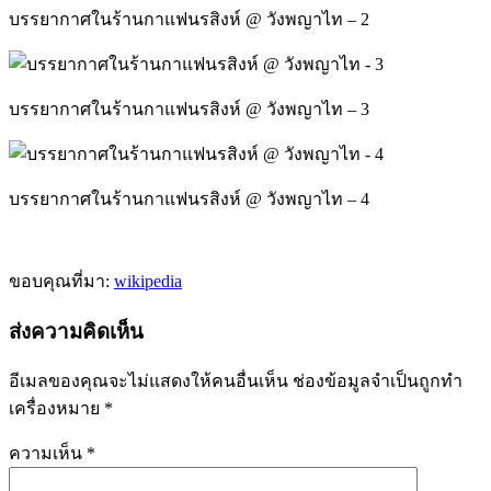
บรรยากาศในร้านกาแฟนรสิงห์ @ วังพญาไท – 2
บรรยากาศในร้านกาแฟนรสิงห์ @ วังพญาไท – 3
บรรยากาศในร้านกาแฟนรสิงห์ @ วังพญาไท – 4
ขอบคุณที่มา:
wikipedia
ส่งความคิดเห็น
อีเมลของคุณจะไม่แสดงให้คนอื่นเห็น
ช่องข้อมูลจำเป็นถูกทำ
เครื่องหมาย
*
ความเห็น
*