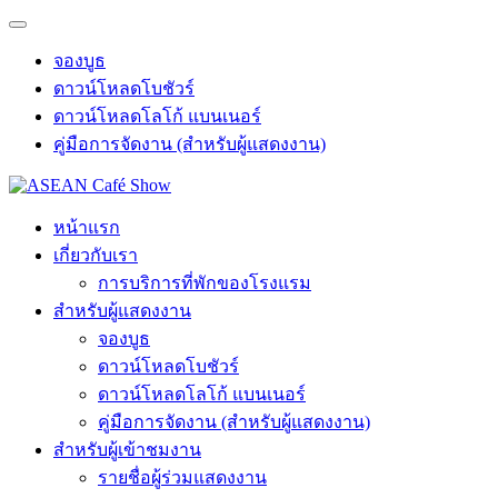
จองบูธ
ดาวน์โหลดโบชัวร์
ดาวน์โหลดโลโก้ แบนเนอร์
คู่มือการจัดงาน (สำหรับผู้แสดงงาน)
หน้าแรก
เกี่ยวกับเรา
การบริการที่พักของโรงแรม
สำหรับผู้แสดงงาน
จองบูธ
ดาวน์โหลดโบชัวร์
ดาวน์โหลดโลโก้ แบนเนอร์
คู่มือการจัดงาน (สำหรับผู้แสดงงาน)
สำหรับผู้เข้าชมงาน
รายชื่อผู้ร่วมแสดงงาน