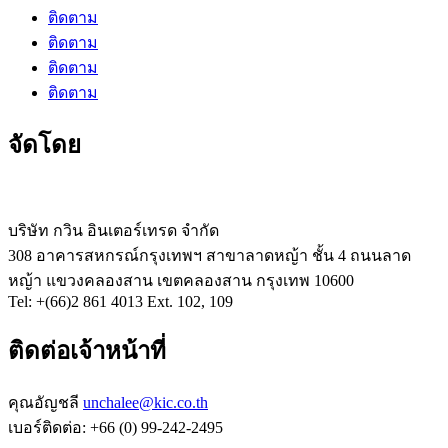
ติดตาม
ติดตาม
ติดตาม
ติดตาม
จัดโดย
บริษัท กวิน อินเตอร์เทรด จำกัด
308 อาคารสหกรณ์กรุงเทพฯ สาขาลาดหญ้า ชั้น 4 ถนนลาด
หญ้า แขวงคลองสาน เขตคลองสาน กรุงเทพ 10600
Tel: +(66)2 861 4013 Ext. 102, 109
ติดต่อเจ้าหน้าที่
คุณอัญชลี
unchalee@kic.co.th
เบอร์ติดต่อ:
+66 (0) 99-242-2495