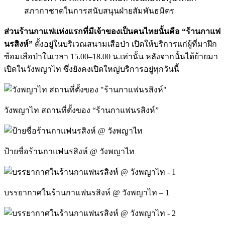
สภากาชาดในการสนับสนุนฝ่ายสัมพันธมิตร
ส่วนร้านกาแฟแห่งแรกที่มีเจ้าของเป็นคนไทยนั้นคือ “ร้านกาแฟ
นรสิงห์”
ตั้งอยู่ในบริเวณสนามเสือป่า เปิดให้บริการแก่ผู้ที่มาฝึก
ซ้อมเสือป่าในเวลา 15.00–18.00 น.เท่านั้น หลังจากนั้นได้ย้ายมา
เปิดในวังพญาไท ซึ่งยังคงเปิดใหญ่บริการอยู่ทุกวันนี้
วังพญาไท สถานที่ตั้งของ “ร้านกาแฟนรสิงห์”
ป้ายชื่อร้านกาแฟนรสิงห์ @ วังพญาไท
บรรยากาศในร้านกาแฟนรสิงห์ @ วังพญาไท – 1