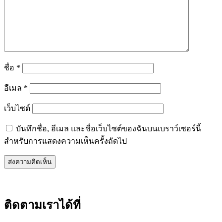
ชื่อ
*
อีเมล
*
เว็บไซต์
บันทึกชื่อ, อีเมล และชื่อเว็บไซต์ของฉันบนเบราว์เซอร์นี้
สำหรับการแสดงความเห็นครั้งถัดไป
ติดตามเราได้ที่