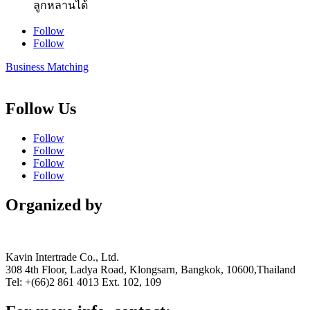
ลูกหลานได้
Follow
Follow
Business Matching
Follow Us
Follow
Follow
Follow
Follow
Organized by
Kavin Intertrade Co., Ltd.
308 4th Floor, Ladya Road, Klongsarn, Bangkok, 10600,Thailand
Tel: +(66)2 861 4013 Ext. 102, 109