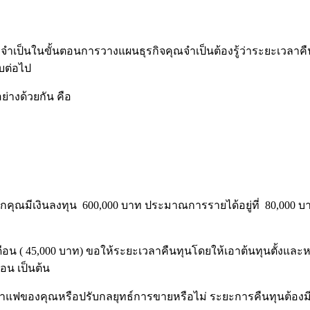
ำเป็นในขั้นตอนการวางแผนธุรกิจคุณจำเป็นต้องรู้ว่าระยะเวลาคืนทุ
ับต่อไป
่างด้วยกัน คือ
กคุณมีเงินลงทุน 600,000 บาท ประมาณการรายได้อยู่ที่ 80,000 บา
ดือน ( 45,000 บาท) ขอให้ระยะเวลาคืนทุนโดยให้เอาต้นทุนตั้งและหา
ือน เป็นต้น
านกาแฟของคุณหรือปรับกลยุทธ์การขายหรือไม่ ระยะการคืนทุนต้องมี