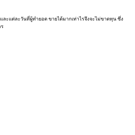
และแต่ละวันที่ผู้ทำยอด ขายได้มากเท่าไรจึงจะไม่ขาดทุน ซึ่ง
าร