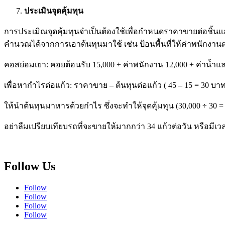
ประเมินจุดคุ้มทุน
การประเมิณจุดคุ้มทุนจำเป็นต้องใช้เพื่อกำหนดราคาขายต่อชิ้นและร
คำนวณได้จากการเอาต้นทุนมาใช้ เช่น ป้อนพื้นที่ให้ค่าพนักงาน
คอสย่อมเยา: คอยต้อนรับ 15,000 + ค่าพนักงาน 12,000 + ค่าน้ำแล
เพื่อหากำไรต่อแก้ว: ราคาขาย – ต้นทุนต่อแก้ว ( 45 – 15 = 30 บาท
ให้นำต้นทุนมาหารด้วยกำไร ซึ่งจะทำให้จุดคุ้มทุน (30,000 ÷ 30 = 1
อย่าลืมเปรียบเทียบรถที่จะขายให้มากกว่า 34 แก้วต่อวัน หรือมีเ
Follow Us
Follow
Follow
Follow
Follow