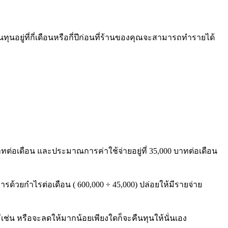
นอยู่ที่กี่เดือนหรือกี่ปีก่อนที่ร้านของคุณจะสามารถทำรายได้
ทต่อเดือน และประมาณการค่าใช้จ่ายอยู่ที่ 35,000 บาทต่อเดือน
รด้วยกำไรต่อเดือน ( 600,000 ÷ 45,000) ปล่อยให้มีรายจ่าย
เช่น หรือจะลดให้มากน้อยเพียงใดก็จะคืนทุนให้นั่นเอง