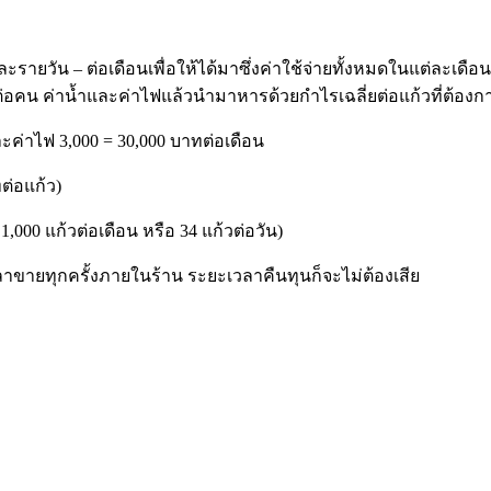
ายวัน – ต่อเดือนเพื่อให้ได้มาซึ่งค่าใช้จ่ายทั้งหมดในแต่ละเดือน
ต่อคน ค่าน้ำและค่าไฟแล้วนำมาหารด้วยกำไรเฉลี่ยต่อแก้วที่ต้องก
ะค่าไฟ 3,000 = 30,000 บาทต่อเดือน
ต่อแก้ว)
,000 แก้วต่อเดือน หรือ 34 แก้วต่อวัน)
วลาขายทุกครั้งภายในร้าน ระยะเวลาคืนทุนก็จะไม่ต้องเสีย