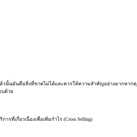
ิงแล้วนั้นมันคือสิ่งที่ขาดไม่ได้และควรให้ความสำคัญอย่างมากหาก
อบด้วย
ที่เกี่ยวเนื่องเพื่อเพิ่มกำไร (Cross Selling)