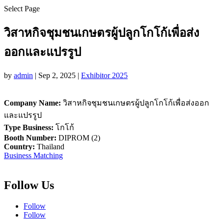
Select Page
วิสาหกิจชุมชนเกษตรผู้ปลูกโกโก้เพื่อส่ง
ออกและแปรรูป
by
admin
|
Sep 2, 2025
|
Exhibitor 2025
Company Name:
วิสาหกิจชุมชนเกษตรผู้ปลูกโกโก้เพื่อส่งออก
และแปรรูป
Type Business:
โกโก้
Booth Number:
DIPROM (2)
Country:
Thailand
Business Matching
Follow Us
Follow
Follow