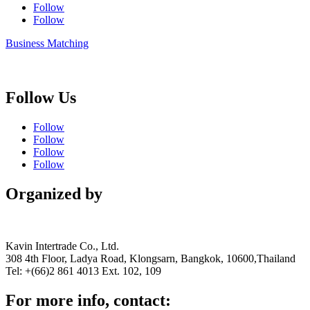
Follow
Follow
Business Matching
Follow Us
Follow
Follow
Follow
Follow
Organized by
Kavin Intertrade Co., Ltd.
308 4th Floor, Ladya Road, Klongsarn, Bangkok, 10600,Thailand
Tel: +(66)2 861 4013 Ext. 102, 109
For more info, contact: