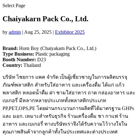
Select Page
Chaiyakarn Pack Co., Ltd.
by
admin
|
Aug 25, 2025
|
Exhibitor 2025
Brand:
Horn Boy (Chaiyakarn Pack Co., Ltd.)
Type Business:
Plastic packaging
Booth Number:
D23
Country:
Thailand
บริษัท ไชยการ แพค จำกัด เป็นผู้เชี่ยวชาญในการผลิตบรรจุ
ภัณฑ์พลาสติก สำหรับใส่อาหาร และเครื่องดื่ม ได้แก่ แก้ว
พลาสติก หลอดน้ำดื่ม ฝา ชามใส่อาหาร ถาด กล่องอาหาร และ
เบเกอรี่ มีหลากหลายประเภททั้งพลาสติกประเภท
PP,PET,OPS,PE โดยผ่านกระบวนการผลิตที่ได้มาตรฐาน GHPs
และ มอก. เหมาะสำหรับธุรกิจ ร้านเครื่องดื่ม ชา กาแฟ ร้าน
อาหาร และเบเกอรี่ ทางบริษัทเราจึงได้รับความไว้วางใจใน
คุณภาพสินค้าจากลูกค้าทั้งในประเทศและต่างประเทศ