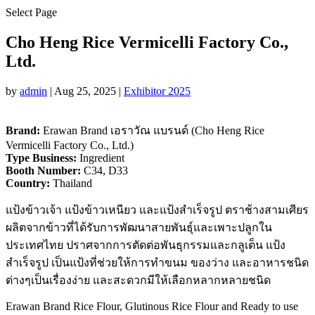
Select Page
Cho Heng Rice Vermicelli Factory Co.,
Ltd.
by
admin
|
Aug 25, 2025
|
Exhibitor 2025
Brand:
Erawan Brand เอราวัณ แบรนด์ (Cho Heng Rice
Vermicelli Factory Co., Ltd.)
Type Business:
Ingredient
Booth Number:
C34, D33
Country:
Thailand
แป้งข้าวเจ้า แป้งข้าวเหนียว และแป้งสำเร็จรูป ตราช้างสามเศียร
ผลิตจากข้าวที่ได้รับการพัฒนาสายพันธุ์และเพาะปลูกใน
ประเทศไทย ปราศจากการตัดต่อพันธุกรรมและกลูเต็น แป้ง
สำเร็จรูป เป็นแป้งที่ช่วยให้การทำขนม ของว่าง และอาหารชนิด
ต่างๆเป็นเรื่องง่าย และสะดวกมีให้เลือกหลากหลายชนิด
Erawan Brand Rice Flour, Glutinous Rice Flour and Ready to use