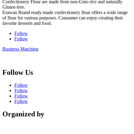
Confectionery Flour are made from non-Gmo rice and naturally
Gluten-free.
Erawan Brand ready-made confectionery flour offers a wide range
of flour for various purposes. Consumer can enjoy creating their
favorite desserts and food.
Follow
Follow
Business Matching
Follow Us
Follow
Follow
Follow
Follow
Organized by