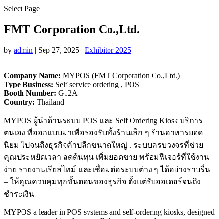
Select Page
FMT Corporation Co.,Ltd.
by
admin
|
Sep 27, 2025
|
Exhibitor 2025
Company Name:
MYPOS (FMT Corporation Co.,Ltd.)
Type Business:
Self service ordering , POS
Booth Number:
G12A
Country:
Thailand
MYPOS ผู้นำด้านระบบ POS และ Self Ordering Kiosk บริการ
ตนเอง ที่ออกแบบมาเพื่อรองรับทั้งร้านเล็ก ๆ ร้านอาหารยอด
นิยม ไปจนถึงธุรกิจค้าปลีกขนาดใหญ่ . ระบบครบวงจรที่ช่วย
คุณประหยัดเวลา ลดต้นทุน เพิ่มยอดขาย พร้อมฟีเจอร์ที่ใช้งาน
ง่าย รายงานเรียลไทม์ และเชื่อมต่อระบบต่าง ๆ ได้อย่างราบรื่น
– ให้คุณควบคุมทุกขั้นตอนของธุรกิจ ตั้งแต่รับออเดอร์จนถึง
ชำระเงิน
MYPOS a leader in POS systems and self-ordering kiosks, designed