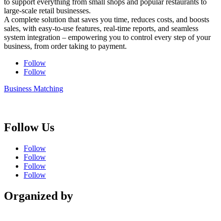
to support everything from small shops and popular restaurants to
large-scale retail businesses.
A complete solution that saves you time, reduces costs, and boosts
sales, with easy-to-use features, real-time reports, and seamless
system integration – empowering you to control every step of your
business, from order taking to payment.
Follow
Follow
Business Matching
Follow Us
Follow
Follow
Follow
Follow
Organized by