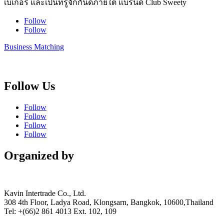
เบเกอรี่ และเป็นที่รู้จักกันดีภายใต้ แบรนด์ Club Sweety
Follow
Follow
Business Matching
Follow Us
Follow
Follow
Follow
Follow
Organized by
Kavin Intertrade Co., Ltd.
308 4th Floor, Ladya Road, Klongsarn, Bangkok, 10600,Thailand
Tel: +(66)2 861 4013 Ext. 102, 109