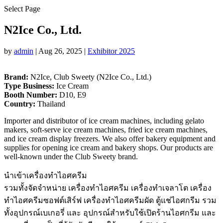
Select Page
N2Ice Co., Ltd.
by
admin
|
Aug 26, 2025
|
Exhibitor 2025
Brand:
N2Ice, Club Sweety (N2Ice Co., Ltd.)
Type Business:
Ice Cream
Booth Number:
D10, E9
Country:
Thailand
Importer and distributor of ice cream machines, including gelato
makers, soft-serve ice cream machines, fried ice cream machines,
and ice cream display freezers. We also offer bakery equipment and
supplies for opening ice cream and bakery shops. Our products are
well-known under the Club Sweety brand.
นำเข้าเครื่องทำไอศครีม
รวมทั้งจัดจำหน่าย เครื่องทำไอศครีม เครื่องทำเจลาโต เครื่อง
ทำไอศครีมซอฟต์เสิร์ฟ เครื่องทำไอศครีมผัด ตู้แช่ไอศกรีม รวม
ทั้งอุปกรณ์เบเกอรี่ และ อุปกรณ์สำหรับใช้เปิดร้านไอศกรีม และ