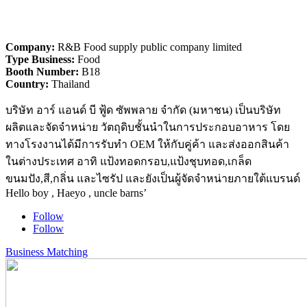
Company:
R&B Food supply public company limited
Type Business:
Food
Booth Number:
B18
Country:
Thailand
บริษัท อาร์ แอนด์ บี ฟู้ด ซัพพลาย จำกัด (มหาชน) เป็นบริษัท
ผลิตและจัดจำหน่าย วัตถุดิบชั้นนำในการประกอบอาหาร โดย
ทางโรงงานได้มีการรับทำ OEM ให้กับคู่ค้า และส่งออกสินค้า
ในต่างประเทศ อาทิ แป้งทอดกรอบ,แป้งชุบทอด,เกล็ด
ขนมปัง,สี,กลิ่น และไซรัป และยังเป็นผู้จัดจำหน่ายภายใต้แบรนด์
Hello boy , Haeyo , uncle barns’
Follow
Follow
Business Matching