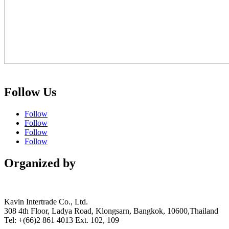
Follow Us
Follow
Follow
Follow
Follow
Organized by
Kavin Intertrade Co., Ltd.
308 4th Floor, Ladya Road, Klongsarn, Bangkok, 10600,Thailand
Tel: +(66)2 861 4013 Ext. 102, 109