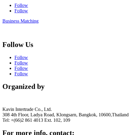
Follow
Follow
Business Matching
Follow Us
Follow
Follow
Follow
Follow
Organized by
Kavin Intertrade Co., Ltd.
308 4th Floor, Ladya Road, Klongsarn, Bangkok, 10600,Thailand
Tel: +(66)2 861 4013 Ext. 102, 109
For more info, contact: