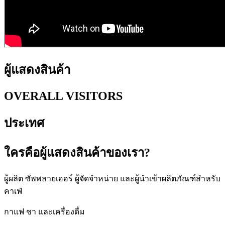
ผู้แสดงสินค้า
OVERALL VISITORS
ประเทศ
ใครคือผู้แสดงสินค้าของเรา?
ผู้ผลิต ซัพพลายเออร์ ผู้จัดจำหน่าย และผู้นำเข้าผลิตภัณฑ์สำหรับ
คาเฟ่
กาแฟ ชา และเครื่องดื่ม