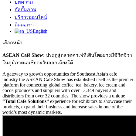
บทความ
อัลบั้มภาพ
บริการออนไลน์
ติดต่อเรา
English
เลือกหน้า
ASEAN Café Show:
ประตูสู่ตลาดคาเฟ่ที่เติบโตอย่างมีชีวิตชีวา
ในภูมิภาคเอเชียตะวันออกเฉียงใต้
A gateway to growth opportunities for Southeast Asia’s cafe
industry the ASEAN Cafe Show has established itself as the premier
platform for connecting global coffee, tea, bakery, ice cream and
cocoa producers and suppliers with over 13,349 buyers and
distributors from over 32 countries. The show provides a unique
“Total Cafe Solutions”
experience for exhibitors to showcase their
products, expand their business and increase sales in one of the
world’s most dynamic markets.