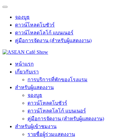
จองบูธ
ดาวน์โหลดโบชัวร์
ดาวน์โหลดโลโก้ แบนเนอร์
คู่มือการจัดงาน (สำหรับผู้แสดงงาน)
หน้าแรก
เกี่ยวกับเรา
การบริการที่พักของโรงแรม
สำหรับผู้แสดงงาน
จองบูธ
ดาวน์โหลดโบชัวร์
ดาวน์โหลดโลโก้ แบนเนอร์
คู่มือการจัดงาน (สำหรับผู้แสดงงาน)
สำหรับผู้เข้าชมงาน
รายชื่อผู้ร่วมแสดงงาน