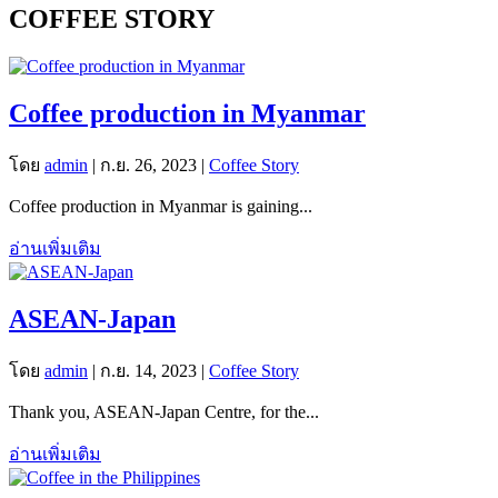
COFFEE STORY
Coffee production in Myanmar
โดย
admin
|
ก.ย. 26, 2023
|
Coffee Story
Coffee production in Myanmar is gaining...
อ่านเพิ่มเติม
ASEAN-Japan
โดย
admin
|
ก.ย. 14, 2023
|
Coffee Story
Thank you, ASEAN-Japan Centre, for the...
อ่านเพิ่มเติม