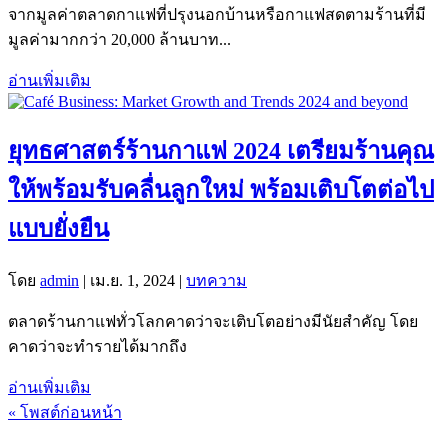
จากมูลค่าตลาดกาแฟที่ปรุงนอกบ้านหรือกาแฟสดตามร้านที่มี
มูลค่ามากกว่า 20,000 ล้านบาท...
อ่านเพิ่มเติม
ยุทธศาสตร์ร้านกาแฟ 2024 เตรียมร้านคุณ
ให้พร้อมรับคลื่นลูกใหม่ พร้อมเติบโตต่อไป
แบบยั่งยืน
โดย
admin
|
เม.ย. 1, 2024
|
บทความ
ตลาดร้านกาแฟทั่วโลกคาดว่าจะเติบโตอย่างมีนัยสำคัญ โดย
คาดว่าจะทำรายได้มากถึง
อ่านเพิ่มเติม
« โพสต์ก่อนหน้า