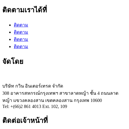
ติดตามเราได้ที่
ติดตาม
ติดตาม
ติดตาม
ติดตาม
จัดโดย
บริษัท กวิน อินเตอร์เทรด จำกัด
308 อาคารสหกรณ์กรุงเทพฯ สาขาลาดหญ้า ชั้น 4 ถนนลาด
หญ้า แขวงคลองสาน เขตคลองสาน กรุงเทพ 10600
Tel: +(66)2 861 4013 Ext. 102, 109
ติดต่อเจ้าหน้าที่