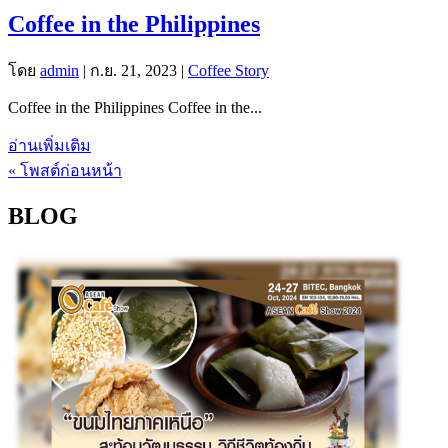
Coffee in the Philippines
โดย
admin
|
ก.ย. 21, 2023
|
Coffee Story
Coffee in the Philippines Coffee in the...
อ่านเพิ่มเติม
« โพสต์ก่อนหน้า
BLOG