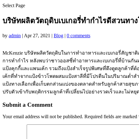
Select Page
บริษัทผลิตวัตถุดิบเบเกอรี่ทำกำไรดีสวนทาง
by
admin
|
Apr 27, 2021
|
Blog
|
0 comments
McKenzie บริษัทผลิตวัตถุดิบในการทำอาหารและเบเกอรี่สัญชาติ
การทำกำไร หลังพบว่าชาวออสซี่ทำอาหารและเบเกอรี่ที่บ้านกันม
แป้งคุกกี้และแพนเค้ก รวมถึงแป้งสำเร็จรูปพิเศษที่ดึงดูดลูก
เค้กที่ทำจากแป้งข้าวโพดผสมแป้งสาลีที่มีโปรตีนในปริมาณต่ำสำห
แป้งทางเลือกเพื่อเก็บตกส่วนแบ่งของตลาดสำหรับลูกค้าสายสุขภาพ 
ปรับตัวเข้ากับพฤติกรรมลูกค้าที่เปลี่ยนไปอย่างรวดเร็วและไม่
Submit a Comment
Your email address will not be published.
Required fields are marked