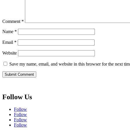
Comment
*
Name
*
Email
*
Website
Save my name, email, and website in this browser for the next ti
Follow Us
Follow
Follow
Follow
Follow