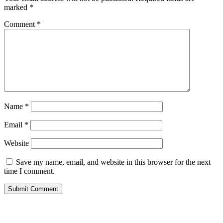
marked
*
Comment
*
Name
*
Email
*
Website
Save my name, email, and website in this browser for the next
time I comment.