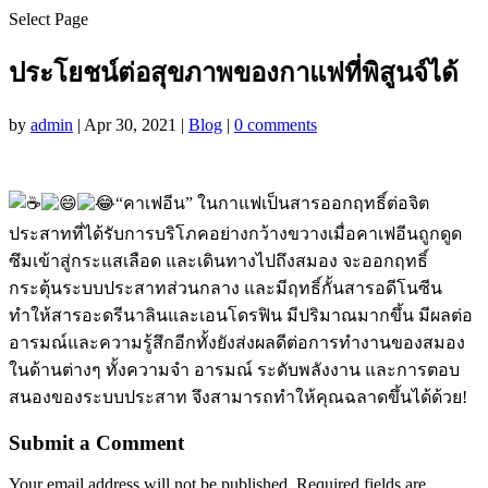
Select Page
ประโยชน์ต่อสุขภาพของกาแฟที่พิสูนจ์ได้
by
admin
|
Apr 30, 2021
|
Blog
|
0 comments
“คาเฟอีน” ในกาแฟเป็นสารออกฤทธิ์ต่อจิต
ประสาทที่ได้รับการบริโภคอย่างกว้างขวางเมื่อคาเฟอีนถูกดูด
ซึมเข้าสู่กระแสเลือด และเดินทางไปถึงสมอง จะออกฤทธิ์
กระตุ้นระบบประสาทส่วนกลาง และมีฤทธิ์กั้นสารอดีโนซีน
ทำให้สารอะดรีนาลินและเอนโดรฟิน มีปริมาณมากขึ้น มีผลต่อ
อารมณ์และความรู้สึกอีกทั้งยังส่งผลดีต่อการทำงานของสมอง
ในด้านต่างๆ ทั้งความจำ อารมณ์ ระดับพลังงาน และการตอบ
สนองของระบบประสาท จึงสามารถทำให้คุณฉลาดขึ้นได้ด้วย!
Submit a Comment
Your email address will not be published.
Required fields are