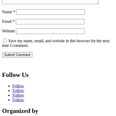
Name
*
Email
*
Website
Save my name, email, and website in this browser for the next
time I comment.
Follow Us
Follow
Follow
Follow
Follow
Organized by