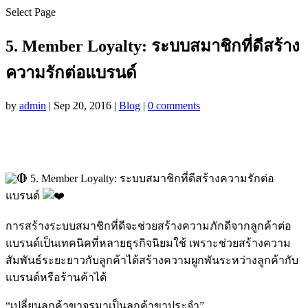
Select Page
5. Member Loyalty: ระบบสมาชิกที่ดีสร้าง
ความรักต่อแบรนด์
by
admin
|
Sep 20, 2016
|
Blog
|
0 comments
5. Member Loyalty: ระบบสมาชิกที่ดีสร้างความรักต่อ
แบรนด์
การสร้างระบบสมาชิกที่ดีจะช่วยสร้างความภักดีจากลูกค้าต่อ
แบรนด์เป็นเทคนิคที่หลายธุรกิจนิยมใช้ เพราะช่วยสร้างความ
สัมพันธ์ระยะยาวกับลูกค้าได้สร้างความผูกพันระหว่างลูกค้ากับ
แบรนด์หรือร้านค้าได้
“เปลี่ยนลูกค้าขาจรมาเป็นลูกค้าขาประจำ”