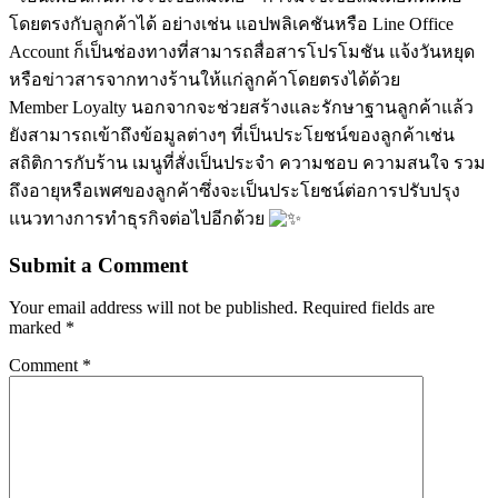
โดยตรงกับลูกค้าได้ อย่างเช่น แอปพลิเคชันหรือ Line Office
Account ก็เป็นช่องทางที่สามารถสื่อสารโปรโมชัน แจ้งวันหยุด
หรือข่าวสารจากทางร้านให้แก่ลูกค้าโดยตรงได้ด้วย
Member Loyalty นอกจากจะช่วยสร้างและรักษาฐานลูกค้าแล้ว
ยังสามารถเข้าถึงข้อมูลต่างๆ ที่เป็นประโยชน์ของลูกค้าเช่น
สถิติการกับร้าน เมนูที่สั่งเป็นประจำ ความชอบ ความสนใจ รวม
ถึงอายุหรือเพศของลูกค้าซึ่งจะเป็นประโยชน์ต่อการปรับปรุง
แนวทางการทำธุรกิจต่อไปอีกด้วย
Submit a Comment
Your email address will not be published.
Required fields are
marked
*
Comment
*