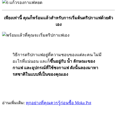
เพียงเท่านี้ คุณก็พร้อมแล้วสำหรับการเริ่มต้นดริปกาแฟด้วยตัว
เอง
วิธีการดริปกาแฟอยู่ที่ความชอบของแต่ละคน ไม่มี
อะไรที่แน่นอน และก็
ขึ้นอยู่กับ น้ำ ลักษณะของ
กาแฟ และอุปกรณ์ที่ใช้ชงกาแฟ
ดังนั้นลองมาหา
รสชาติในแบบที่เป็นของคุณเอง
อ่านเพิ่มเติม:
ทุกอย่างที่คุณควรรู้ก่อนซื้อ Moka Pot