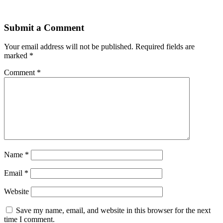
Submit a Comment
Your email address will not be published.
Required fields are
marked
*
Comment
*
Name
*
Email
*
Website
Save my name, email, and website in this browser for the next
time I comment.