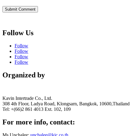
Follow Us
Follow
Follow
Follow
Follow
Organized by
Kavin Intertrade Co., Ltd.
308 4th Floor, Ladya Road, Klongsarn, Bangkok, 10600,Thailand
Tel: +(66)2 861 4013 Ext. 102, 109
For more info, contact:
Ms.Unchalee:
unchalee@kic.co.th