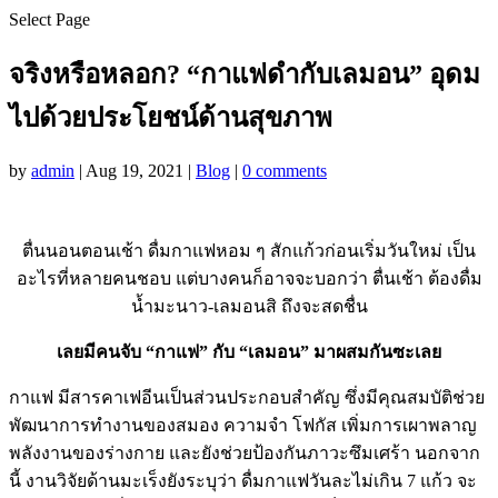
Select Page
จริงหรือหลอก? “กาแฟดำกับเลมอน” อุดม
ไปด้วยประโยชน์ด้านสุขภาพ
by
admin
|
Aug 19, 2021
|
Blog
|
0 comments
ตื่นนอนตอนเช้า ดื่มกาแฟหอม ๆ สักแก้วก่อนเริ่มวันใหม่ เป็น
อะไรที่หลายคนชอบ แต่บางคนก็อาจจะบอกว่า ตื่นเช้า ต้องดื่ม
น้ำมะนาว-เลมอนสิ ถึงจะสดชื่น
เลยมีคนจับ “กาแฟ” กับ “เลมอน” มาผสมกันซะเลย
กาแฟ มีสารคาเฟอีนเป็นส่วนประกอบสำคัญ ซึ่งมีคุณสมบัติช่วย
พัฒนาการทำงานของสมอง ความจำ โฟกัส เพิ่มการเผาพลาญ
พลังงานของร่างกาย และยังช่วยป้องกันภาวะซึมเศร้า นอกจาก
นี้ งานวิจัยด้านมะเร็งยังระบุว่า ดื่มกาแฟวันละไม่เกิน 7 แก้ว จะ