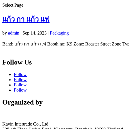
Select Page
แก้ว กา แก้ว แฟ
by
admin
|
Sep 14, 2023
|
Packaging
Band: แก้ว กา แก้ว แฟ Booth no: K9 Zone: Roaster Street Zone 
Follow Us
Follow
Follow
Follow
Follow
Organized by
Kavin Intertrade Co., Ltd.