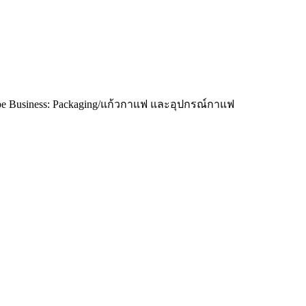
Type Business: Packaging/แก้วกาแฟ และอุปกรณ์กาแฟ