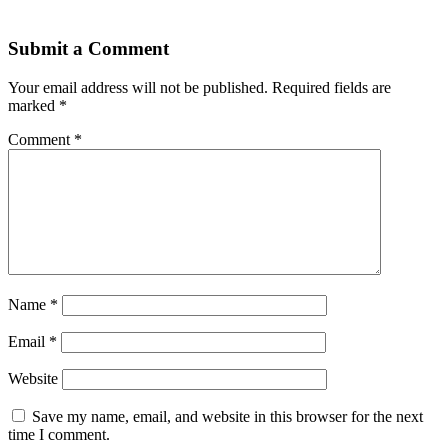
Submit a Comment
Your email address will not be published.
Required fields are
marked
*
Comment
*
Name
*
Email
*
Website
Save my name, email, and website in this browser for the next
time I comment.