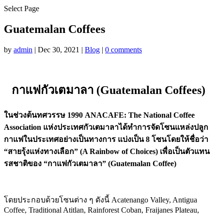
Select Page
Guatemalan Coffees
by
admin
|
Dec 30, 2021
|
Blog
|
0 comments
กาแฟกัวเตมาลา (Guatemalan Coffees)
ในช่วงต้นทศวรรษ 1990 ANACAFE: The National Coffee
Association แห่งประเทศกัวเตมาลาได้ทำการจัดโซนแหล่งปลูก
กาแฟในประเทศอย่างเป็นทางการ แบ่งเป็น 8 โซนโดยให้ชื่อว่า
“สายรุ้งแห่งทางเลือก” (A Rainbow of Choices) เพื่อเป็นตัวแทน
รสชาติของ “กาแฟกัวเตมาลา” (Guatemalan Coffee)
โดยประกอบด้วยโซนต่าง ๆ ดังนี้ Acatenango Valley, Antigua
Coffee, Traditional Atitlan, Rainforest Coban, Fraijanes Plateau,